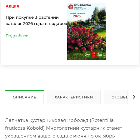
Акция
При покупке 3 растений
каталог 2026 года в подарок
Подробнее
ОПИСАНИЕ
ХАРАКТЕРИСТИКИ
ОТЗЫВЫ
Лапчатка кустарниковая Кобольд (Potentilla
fruticosa Kobold) Многолетний кустарник станет
украшением вашего сада с июня по октябрь-