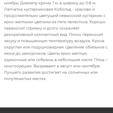
ноябрь. Диаметр кроны 1 м, в ширину до 0.8 м.
Лапчатка кустарниковая Кобольд - красиво и
продолжительно цветущий невысокий кустарник с
ярко-желтыми цветами из пяти лепестков. Хорошо
переносит стрижку и долго сохраняет
декоративный компактный вид. Плохо переносит
засуху и повышенную температуру воздуха. Крона
округлая или подушковидная. Цветение обильное с
июня до заморозков. Цветы ярко-жёлтые,
одиночные или собраны в небольшие кисти. Плод –
многоорешек. Вызревают в август или сентябре.
Лучшего развития достигает на солнечных или
полутенистых местах.