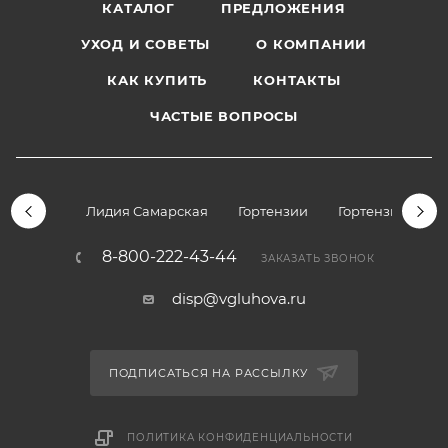
КАТАЛОГ
ПРЕДЛОЖЕНИЯ
УХОД И СОВЕТЫ
О КОМПАНИИ
КАК КУПИТЬ
КОНТАКТЫ
ЧАСТЫЕ ВОПРОСЫ
Лидия Самарская
Гортензии
Гортензии дре
8-800-222-43-44
ЗАКАЗАТЬ ЗВОНОК
disp@vgluhova.ru
ПОДПИСАТЬСЯ НА РАССЫЛКУ
ПОЛИТИКА КОНФИДЕНЦИАЛЬНОСТИ