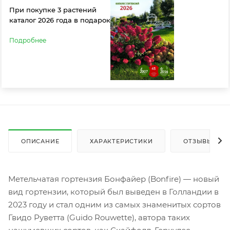
При покупке 3 растений
каталог 2026 года в подарок
Подробнее
ОПИСАНИЕ
ХАРАКТЕРИСТИКИ
ОТЗЫВЫ
Метельчатая гортензия Бонфайер (Bonfire) — новый
вид гортензии, который был выведен в Голландии в
2023 году и стал одним из самых знаменитых сортов
Гвидо Руветта (Guido Rouwette), автора таких