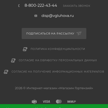
8-800-222-43-44
ЗАКАЗАТЬ ЗВОНОК
disp@vgluhova.ru
ПОДПИСАТЬСЯ НА РАССЫЛКУ
ПОЛИТИКА КОНФИДЕНЦИАЛЬНОСТИ
СОГЛАСИЕ НА ОБРАБОТКУ ПЕРСОНАЛЬНЫХ ДАННЫХ
СОГЛАСИЕ НА ПОЛУЧЕНИЕ ИНФОРМАЦИОННЫХ МАТЕРИАЛОВ
2026 © Интернет-магазин «Магазин Гортензий»