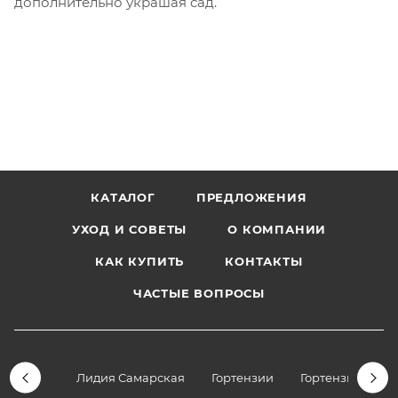
дополнительно украшая сад.
КАТАЛОГ
ПРЕДЛОЖЕНИЯ
УХОД И СОВЕТЫ
О КОМПАНИИ
КАК КУПИТЬ
КОНТАКТЫ
ЧАСТЫЕ ВОПРОСЫ
Лидия Самарская
Гортензии
Гортензии дре