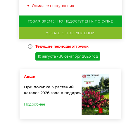
Ожидаем поступления
ТОВАР ВРЕМЕННО НЕДОСТУПЕН К ПОКУПКЕ
УЗНАТЬ О ПОСТУПЛЕНИИ
Текущие периоды отгрузок
10 августа - 30 сентября 2026 год
Акция
При покупке 3 растений
каталог 2026 года в подарок
Подробнее