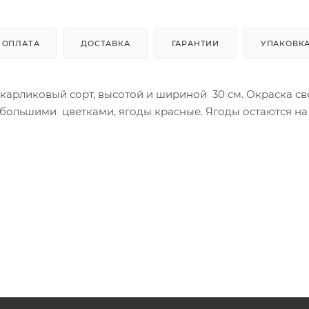
ОПЛАТА
ДОСТАВКА
ГАРАНТИИ
УПАКОВК
 карликовый сорт, высотой и шириной 30 см. Окраска св
ебольшими цветками, ягоды красные. Ягоды остаются на 