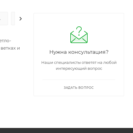
А
ЗАДАТЬ ВОПРОС
етло-
ветках и
Нужна консультация?
Наши специалисты ответят на любой
интересующий вопрос
ЗАДАТЬ ВОПРОС